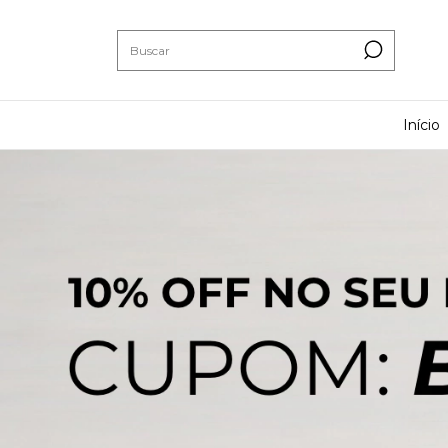
Início