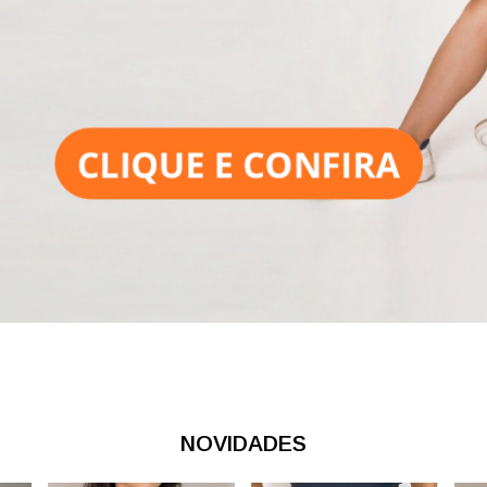
NOVIDADES