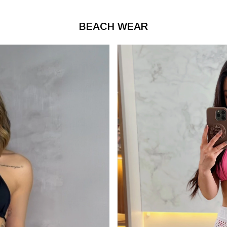
BEACH WEAR