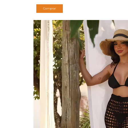
Comprar