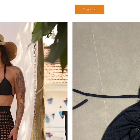
Comprar