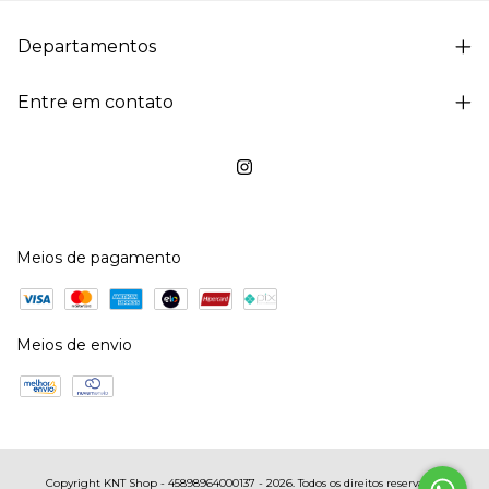
Departamentos
Entre em contato
Meios de pagamento
Meios de envio
Copyright KNT Shop - 45898964000137 - 2026. Todos os direitos reservados.