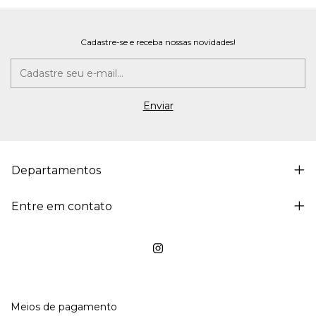
Cadastre-se e receba nossas novidades!
Departamentos
Entre em contato
Meios de pagamento