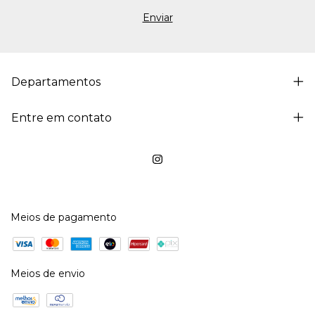
Departamentos
Entre em contato
Meios de pagamento
Meios de envio