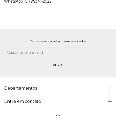
WhatsApp (51) 99341-2025
Cadastre-se e receba nossas novidades!
Departamentos
Entre em contato