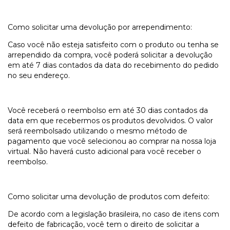
Como solicitar uma devolução por arrependimento:
Caso você não esteja satisfeito com o produto ou tenha se
arrependido da compra, você poderá solicitar a devolução
em até 7 dias contados da data do recebimento do pedido
no seu endereço.
Você receberá o reembolso em até 30 dias contados da
data em que recebermos os produtos devolvidos. O valor
será reembolsado utilizando o mesmo método de
pagamento que você selecionou ao comprar na nossa loja
virtual. Não haverá custo adicional para você receber o
reembolso.
Como solicitar uma devolução de produtos com defeito:
De acordo com a legislação brasileira, no caso de itens com
defeito de fabricação, você tem o direito de solicitar a