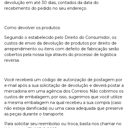
devolução em até 30 dias, contados da data do
recebimento do pedido no seu endereço.
Como devolver os produtos:
Seguindo o estabelecido pelo Direito do Consumidor, os
custos de envio da devolução de produtos por direito de
arrependimento ou itens com defeito de fabricação serão
cobertos pela nossa loja através do processo de logística
reversa.
Você receberá um código de autorização de postagem por
e-mail após a sua solicitação de devolução e deverá postar a
mercadoria em uma agência dos Correios. Não cobrimos os
custos de embalagem, por isso, sugerimos que você utilize
a mesma embalagem na qual recebeu a sua compra (caso
não esteja danificada) ou uma caixa adequada que preserve
as peças durante o transporte.
Para solicitar seu reembolso ou troca, basta nos chamar no