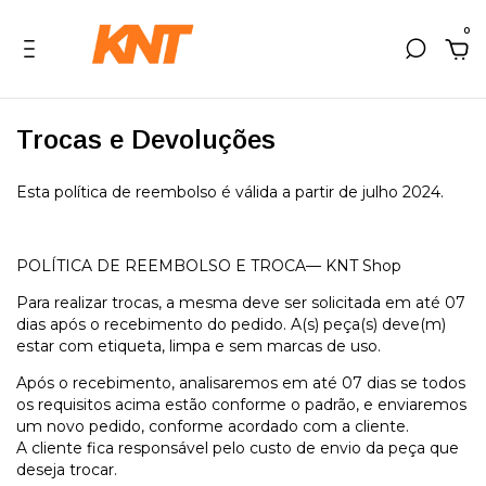
0
Trocas e Devoluções
Esta política de reembolso é válida a partir de julho 2024.
POLÍTICA DE REEMBOLSO E TROCA— KNT Shop
Para realizar trocas, a mesma deve ser solicitada em até 07
dias após o recebimento do pedido. A(s) peça(s) deve(m)
estar com etiqueta, limpa e sem marcas de uso.
Após o recebimento, analisaremos em até 07 dias se todos
os requisitos acima estão conforme o padrão, e enviaremos
um novo pedido, conforme acordado com a cliente.
A cliente fica responsável pelo custo de envio da peça que
deseja trocar.