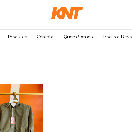
Produtos
Contato
Quem Somos
Trocas e Devo