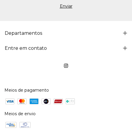
Departamentos
Entre em contato
Meios de pagamento
Meios de envio